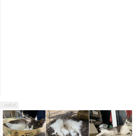
2026.06