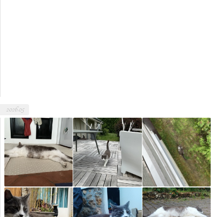
2026.05