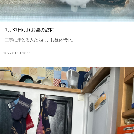
1月31日(月) お昼の訪問
工事に来とる人たちは、お昼休憩中。
2022.01.31 20:55