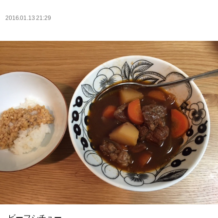
2016.01.13 21:29
ビーフシチュー