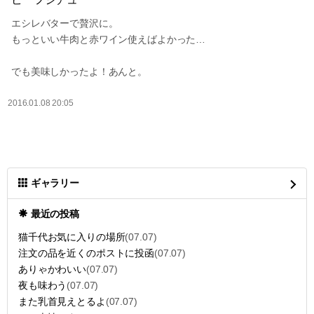
エシレバターで贅沢に。
もっといい牛肉と赤ワイン使えばよかった…
でも美味しかったよ！あんと。
2016.01.08 20:05
ギャラリー
最近の投稿
猫千代お気に入りの場所
(07.07)
注文の品を近くのポストに投函
(07.07)
ありゃかわいい
(07.07)
夜も味わう
(07.07)
また乳首見えとるよ
(07.07)