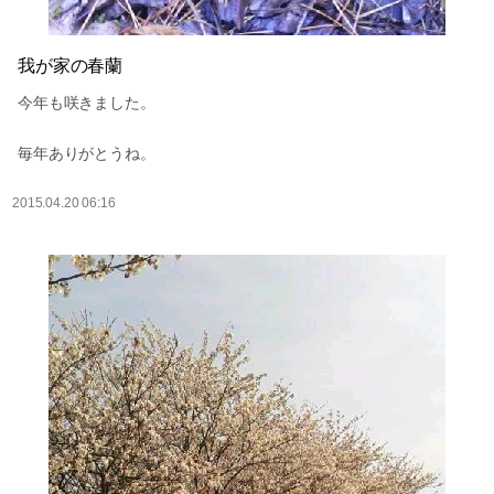
我が家の春蘭
今年も咲きました。
毎年ありがとうね。
2015.04.20 06:16