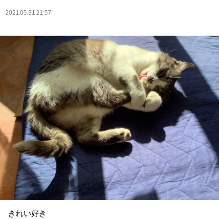
2021.05.31 21:57
きれい好き