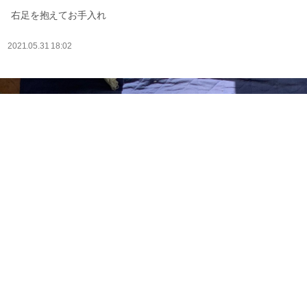
右足を抱えてお手入れ
2021.05.31 18:02