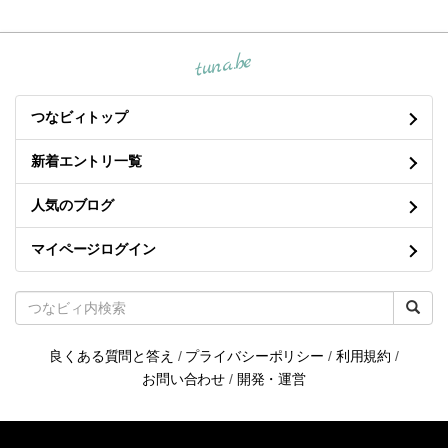
tuna.be
つなビィトップ
新着エントリ一覧
人気のブログ
マイページログイン
良くある質問と答え
/
プライバシーポリシー
/
利用規約
/
お問い合わせ
/
開発・運営